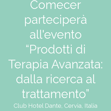
Comecer
parteciperà
all'evento
“Prodotti di
Terapia Avanzata:
dalla ricerca al
trattamento”
Club Hotel Dante, Cervia, Italia