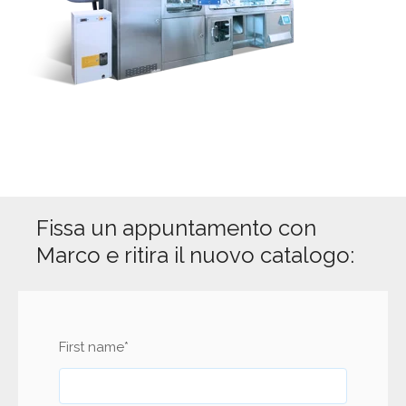
Fissa un appuntamento con
Marco e ritira il nuovo catalogo:
First name
*