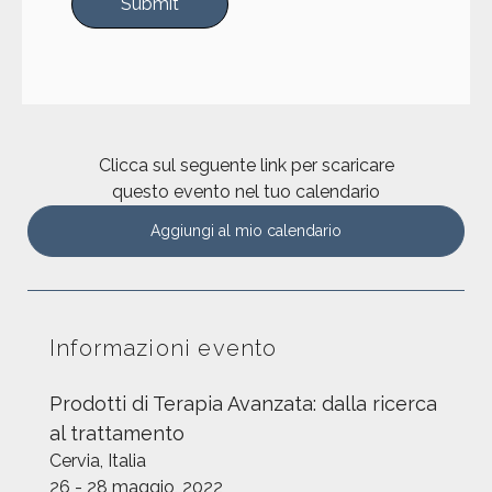
Clicca sul seguente link per scaricare
questo evento nel tuo calendario
Aggiungi al mio calendario
Informazioni evento
Prodotti di Terapia Avanzata: dalla ricerca
al trattamento
Cervia, Italia
26 - 28 maggio, 2022