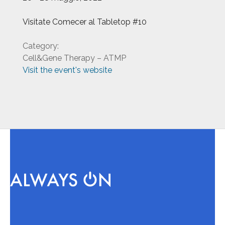
Visitate Comecer al Tabletop #10
Category:
Cell&Gene Therapy – ATMP
Visit the event's website