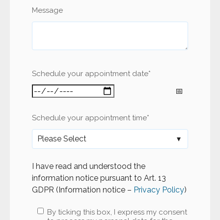
Message
Schedule your appointment date
*
Schedule your appointment time
*
I have read and understood the
information notice pursuant to Art. 13
GDPR (Information notice –
Privacy Policy
)
By ticking this box, I express my consent