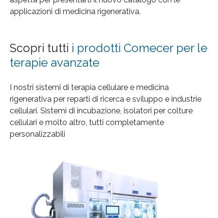
applicazioni di medicina rigenerativa.
Scopri tutti
i prodotti Comecer per le
terapie avanzate
I nostri sistemi di terapia cellulare e medicina
rigenerativa per reparti di ricerca e sviluppo e industrie
cellulari. Sistemi di incubazione, isolatori per colture
cellulari e molto altro, tutti completamente
personalizzabili