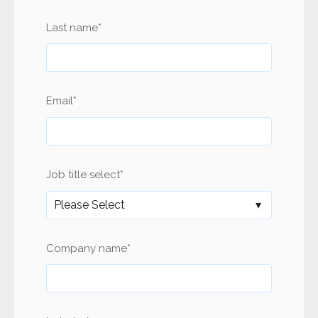
Last name
*
Email
*
Job title select
*
Company name
*