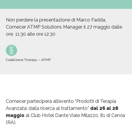
Non perdere la presentazione di Marco Fadda,
Comecer ATMP Solutions Manager, il 27 maggio dalle
ore 11:30 alle ore 12:30
Cell&Gene Therapy – ATMP
Comecer parteciperà all’evento “Prodotti di Terapia
Avanzata: dalla ricerca al trattamento”
dal 26 al 28
maggio
al Club Hotel Dante Viale Milazzo, 81 di Cervia
(RA).