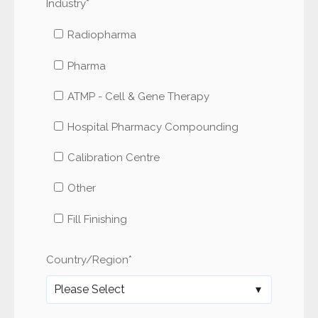
Industry
*
Radiopharma
Pharma
ATMP - Cell & Gene Therapy
Hospital Pharmacy Compounding
Calibration Centre
Other
Fill Finishing
Country/Region
*