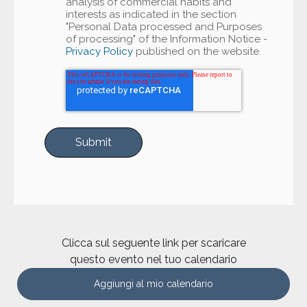
analysis of commercial habits and
interests as indicated in the section
"Personal Data processed and Purposes
of processing" of the Information Notice -
Privacy Policy
published on the website.
Clicca sul seguente link per scaricare
questo evento nel tuo calendario
Aggiungi al mio calendario