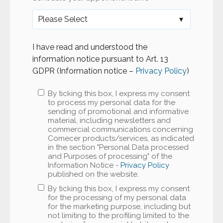
I have read and understood the
information notice pursuant to Art. 13
GDPR (Information notice –
Privacy Policy
)
By ticking this box, I express my consent
to process my personal data for the
sending of promotional and informative
material, including newsletters and
commercial communications concerning
Comecer products/services, as indicated
in the section "Personal Data processed
and Purposes of processing" of the
Information Notice -
Privacy Policy
published on the website.
By ticking this box, I express my consent
for the processing of my personal data
for the marketing purpose, including but
not limiting to the profiling limited to the