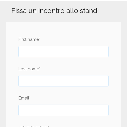
Fissa un incontro allo stand:
First name
*
Last name
*
Email
*