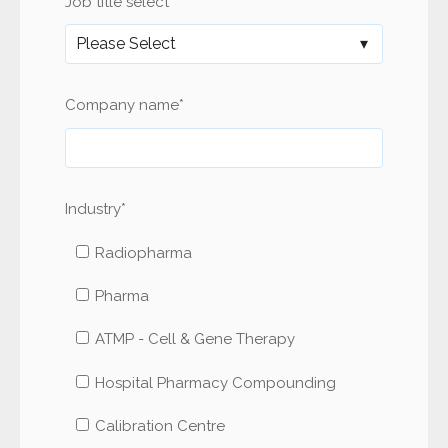
Job title select
*
Company name
*
Industry
*
Radiopharma
Pharma
ATMP - Cell & Gene Therapy
Hospital Pharmacy Compounding
Calibration Centre