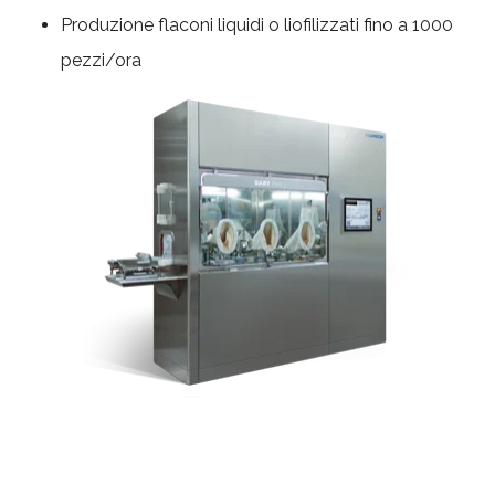
Produzione flaconi liquidi o liofilizzati fino a 1000
pezzi/ora