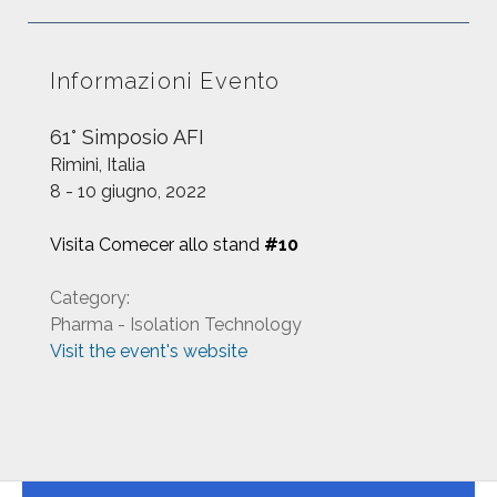
Informazioni Evento
61° Simposio AFI
Rimini, Italia
8 - 10 giugno, 2022
Visita Comecer allo stand
#10
Category:
Pharma - Isolation Technology
Visit the event's website