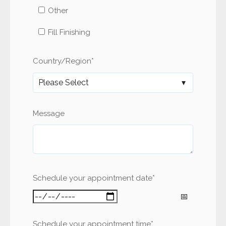
Other
Fill Finishing
Country/Region
*
Message
Schedule your appointment date
*
Schedule your appointment time
*