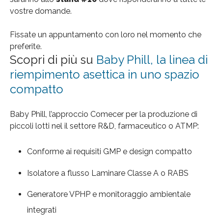
vostre domande.
Fissate un appuntamento con loro nel momento che
preferite.
Scopri di più su
Baby Phill, la linea di
riempimento asettica in uno spazio
compatto
Baby Phill, l’approccio Comecer per la produzione di
piccoli lotti nel il settore R&D, farmaceutico o ATMP:
Conforme ai requisiti GMP e design compatto
Isolatore a flusso Laminare Classe A o RABS
Generatore VPHP e monitoraggio ambientale
integrati