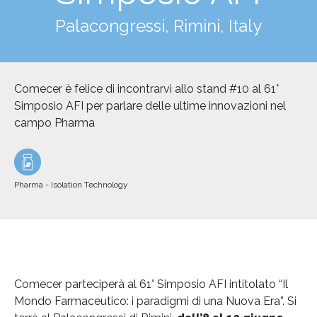
Palacongressi, Rimini, Italy
Comecer è felice di incontrarvi allo stand #10 al 61°
Simposio AFI per parlare delle ultime innovazioni nel
campo Pharma
Pharma - Isolation Technology
Comecer parteciperà al 61° Simposio AFI intitolato “Il
Mondo Farmaceutico: i paradigmi di una Nuova Era”. Si