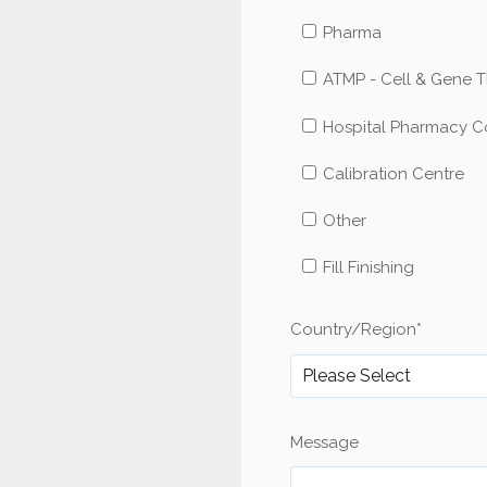
Pharma
ATMP - Cell & Gene 
Hospital Pharmacy 
Calibration Centre
Other
Fill Finishing
Country/Region
*
Message