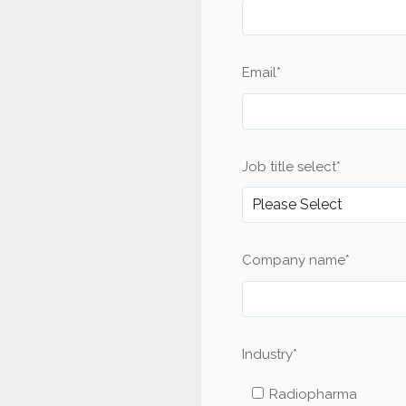
Email
*
Job title select
*
Company name
*
Industry
*
Radiopharma